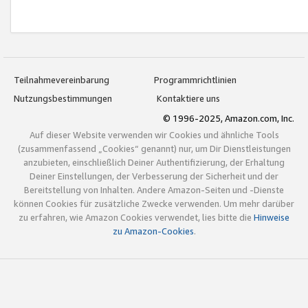
Teilnahmevereinbarung
Programmrichtlinien
Nutzungsbestimmungen
Kontaktiere uns
© 1996-2025, Amazon.com, Inc.
Auf dieser Website verwenden wir Cookies und ähnliche Tools
(zusammenfassend „Cookies“ genannt) nur, um Dir Dienstleistungen
anzubieten, einschließlich Deiner Authentifizierung, der Erhaltung
Deiner Einstellungen, der Verbesserung der Sicherheit und der
Bereitstellung von Inhalten. Andere Amazon-Seiten und -Dienste
können Cookies für zusätzliche Zwecke verwenden. Um mehr darüber
zu erfahren, wie Amazon Cookies verwendet, lies bitte die
Hinweise
zu Amazon-Cookies
.