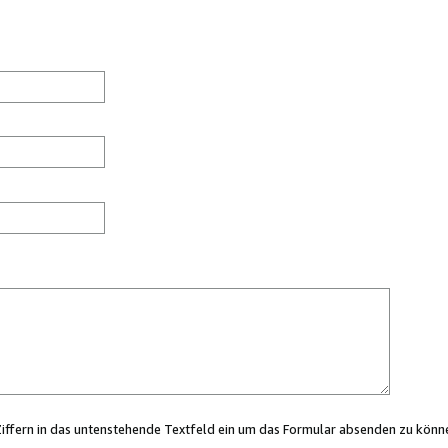
Ziffern in das untenstehende Textfeld ein um das Formular absenden zu könn