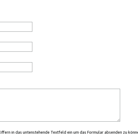
Ziffern in das untenstehende Textfeld ein um das Formular absenden zu könn