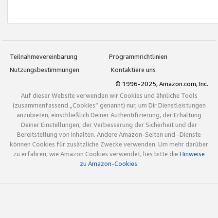
Teilnahmevereinbarung
Programmrichtlinien
Nutzungsbestimmungen
Kontaktiere uns
© 1996-2025, Amazon.com, Inc.
Auf dieser Website verwenden wir Cookies und ähnliche Tools
(zusammenfassend „Cookies“ genannt) nur, um Dir Dienstleistungen
anzubieten, einschließlich Deiner Authentifizierung, der Erhaltung
Deiner Einstellungen, der Verbesserung der Sicherheit und der
Bereitstellung von Inhalten. Andere Amazon-Seiten und -Dienste
können Cookies für zusätzliche Zwecke verwenden. Um mehr darüber
zu erfahren, wie Amazon Cookies verwendet, lies bitte die
Hinweise
zu Amazon-Cookies
.