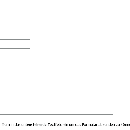
Ziffern in das untenstehende Textfeld ein um das Formular absenden zu könn