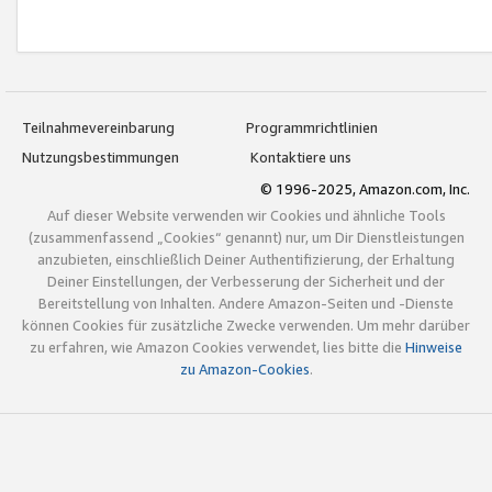
Teilnahmevereinbarung
Programmrichtlinien
Nutzungsbestimmungen
Kontaktiere uns
© 1996-2025, Amazon.com, Inc.
Auf dieser Website verwenden wir Cookies und ähnliche Tools
(zusammenfassend „Cookies“ genannt) nur, um Dir Dienstleistungen
anzubieten, einschließlich Deiner Authentifizierung, der Erhaltung
Deiner Einstellungen, der Verbesserung der Sicherheit und der
Bereitstellung von Inhalten. Andere Amazon-Seiten und -Dienste
können Cookies für zusätzliche Zwecke verwenden. Um mehr darüber
zu erfahren, wie Amazon Cookies verwendet, lies bitte die
Hinweise
zu Amazon-Cookies
.