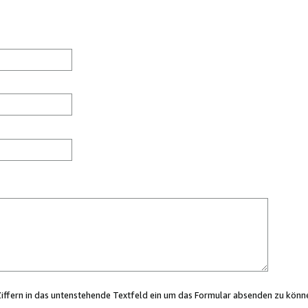
Ziffern in das untenstehende Textfeld ein um das Formular absenden zu könn