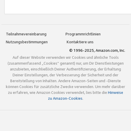
Teilnahmevereinbarung
Programmrichtlinien
Nutzungsbestimmungen
Kontaktiere uns
© 1996-2025, Amazon.com, Inc.
Auf dieser Website verwenden wir Cookies und ähnliche Tools
(zusammenfassend „Cookies“ genannt) nur, um Dir Dienstleistungen
anzubieten, einschließlich Deiner Authentifizierung, der Erhaltung
Deiner Einstellungen, der Verbesserung der Sicherheit und der
Bereitstellung von Inhalten. Andere Amazon-Seiten und -Dienste
können Cookies für zusätzliche Zwecke verwenden. Um mehr darüber
zu erfahren, wie Amazon Cookies verwendet, lies bitte die
Hinweise
zu Amazon-Cookies
.