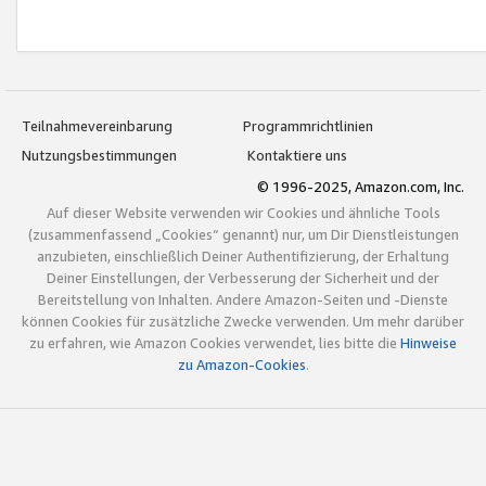
Teilnahmevereinbarung
Programmrichtlinien
Nutzungsbestimmungen
Kontaktiere uns
© 1996-2025, Amazon.com, Inc.
Auf dieser Website verwenden wir Cookies und ähnliche Tools
(zusammenfassend „Cookies“ genannt) nur, um Dir Dienstleistungen
anzubieten, einschließlich Deiner Authentifizierung, der Erhaltung
Deiner Einstellungen, der Verbesserung der Sicherheit und der
Bereitstellung von Inhalten. Andere Amazon-Seiten und -Dienste
können Cookies für zusätzliche Zwecke verwenden. Um mehr darüber
zu erfahren, wie Amazon Cookies verwendet, lies bitte die
Hinweise
zu Amazon-Cookies
.