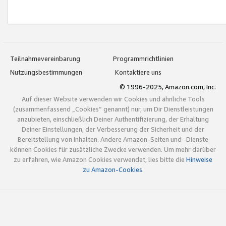
Teilnahmevereinbarung
Programmrichtlinien
Nutzungsbestimmungen
Kontaktiere uns
© 1996-2025, Amazon.com, Inc.
Auf dieser Website verwenden wir Cookies und ähnliche Tools
(zusammenfassend „Cookies“ genannt) nur, um Dir Dienstleistungen
anzubieten, einschließlich Deiner Authentifizierung, der Erhaltung
Deiner Einstellungen, der Verbesserung der Sicherheit und der
Bereitstellung von Inhalten. Andere Amazon-Seiten und -Dienste
können Cookies für zusätzliche Zwecke verwenden. Um mehr darüber
zu erfahren, wie Amazon Cookies verwendet, lies bitte die
Hinweise
zu Amazon-Cookies
.