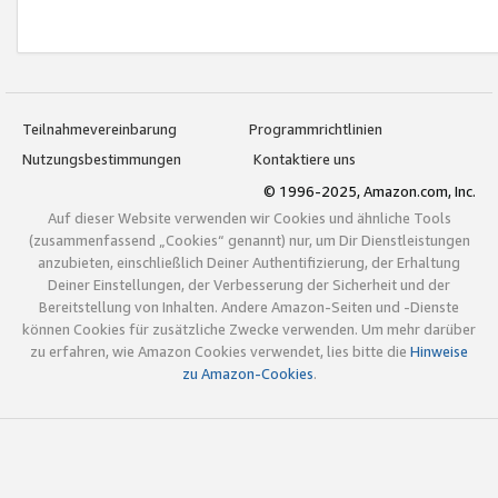
Teilnahmevereinbarung
Programmrichtlinien
Nutzungsbestimmungen
Kontaktiere uns
© 1996-2025, Amazon.com, Inc.
Auf dieser Website verwenden wir Cookies und ähnliche Tools
(zusammenfassend „Cookies“ genannt) nur, um Dir Dienstleistungen
anzubieten, einschließlich Deiner Authentifizierung, der Erhaltung
Deiner Einstellungen, der Verbesserung der Sicherheit und der
Bereitstellung von Inhalten. Andere Amazon-Seiten und -Dienste
können Cookies für zusätzliche Zwecke verwenden. Um mehr darüber
zu erfahren, wie Amazon Cookies verwendet, lies bitte die
Hinweise
zu Amazon-Cookies
.