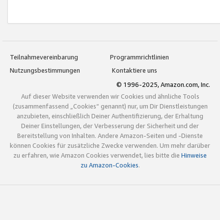
Teilnahmevereinbarung
Programmrichtlinien
Nutzungsbestimmungen
Kontaktiere uns
© 1996-2025, Amazon.com, Inc.
Auf dieser Website verwenden wir Cookies und ähnliche Tools
(zusammenfassend „Cookies“ genannt) nur, um Dir Dienstleistungen
anzubieten, einschließlich Deiner Authentifizierung, der Erhaltung
Deiner Einstellungen, der Verbesserung der Sicherheit und der
Bereitstellung von Inhalten. Andere Amazon-Seiten und -Dienste
können Cookies für zusätzliche Zwecke verwenden. Um mehr darüber
zu erfahren, wie Amazon Cookies verwendet, lies bitte die
Hinweise
zu Amazon-Cookies
.