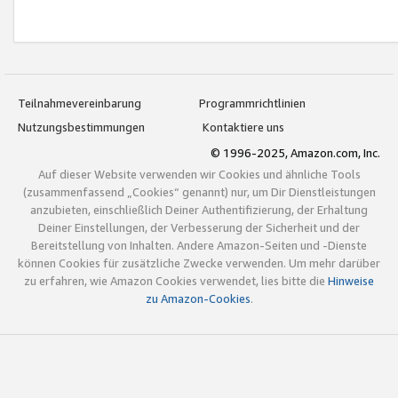
Teilnahmevereinbarung
Programmrichtlinien
Nutzungsbestimmungen
Kontaktiere uns
© 1996-2025, Amazon.com, Inc.
Auf dieser Website verwenden wir Cookies und ähnliche Tools
(zusammenfassend „Cookies“ genannt) nur, um Dir Dienstleistungen
anzubieten, einschließlich Deiner Authentifizierung, der Erhaltung
Deiner Einstellungen, der Verbesserung der Sicherheit und der
Bereitstellung von Inhalten. Andere Amazon-Seiten und -Dienste
können Cookies für zusätzliche Zwecke verwenden. Um mehr darüber
zu erfahren, wie Amazon Cookies verwendet, lies bitte die
Hinweise
zu Amazon-Cookies
.