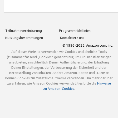
Teilnahmevereinbarung
Programmrichtlinien
Nutzungsbestimmungen
Kontaktiere uns
© 1996-2025, Amazon.com, Inc.
Auf dieser Website verwenden wir Cookies und ähnliche Tools
(zusammenfassend „Cookies“ genannt) nur, um Dir Dienstleistungen
anzubieten, einschließlich Deiner Authentifizierung, der Erhaltung
Deiner Einstellungen, der Verbesserung der Sicherheit und der
Bereitstellung von Inhalten. Andere Amazon-Seiten und -Dienste
können Cookies für zusätzliche Zwecke verwenden. Um mehr darüber
zu erfahren, wie Amazon Cookies verwendet, lies bitte die
Hinweise
zu Amazon-Cookies
.