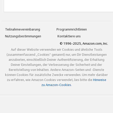
Teilnahmevereinbarung
Programmrichtlinien
Nutzungsbestimmungen
Kontaktiere uns
© 1996-2025, Amazon.com, Inc.
Auf dieser Website verwenden wir Cookies und ähnliche Tools
(zusammenfassend „Cookies“ genannt) nur, um Dir Dienstleistungen
anzubieten, einschließlich Deiner Authentifizierung, der Erhaltung
Deiner Einstellungen, der Verbesserung der Sicherheit und der
Bereitstellung von Inhalten. Andere Amazon-Seiten und -Dienste
können Cookies für zusätzliche Zwecke verwenden. Um mehr darüber
zu erfahren, wie Amazon Cookies verwendet, lies bitte die
Hinweise
zu Amazon-Cookies
.