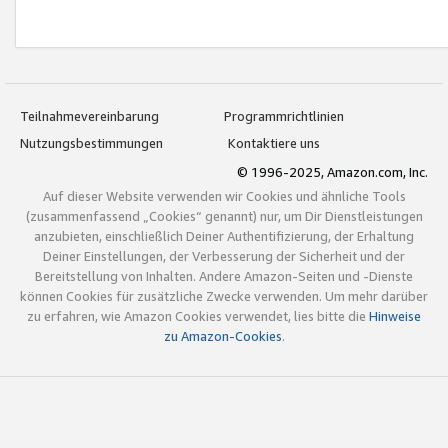
Teilnahmevereinbarung
Programmrichtlinien
Nutzungsbestimmungen
Kontaktiere uns
© 1996-2025, Amazon.com, Inc.
Auf dieser Website verwenden wir Cookies und ähnliche Tools
(zusammenfassend „Cookies“ genannt) nur, um Dir Dienstleistungen
anzubieten, einschließlich Deiner Authentifizierung, der Erhaltung
Deiner Einstellungen, der Verbesserung der Sicherheit und der
Bereitstellung von Inhalten. Andere Amazon-Seiten und -Dienste
können Cookies für zusätzliche Zwecke verwenden. Um mehr darüber
zu erfahren, wie Amazon Cookies verwendet, lies bitte die
Hinweise
zu Amazon-Cookies
.