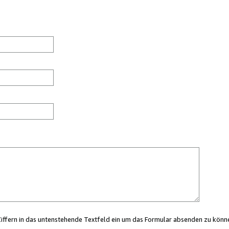
Ziffern in das untenstehende Textfeld ein um das Formular absenden zu könn