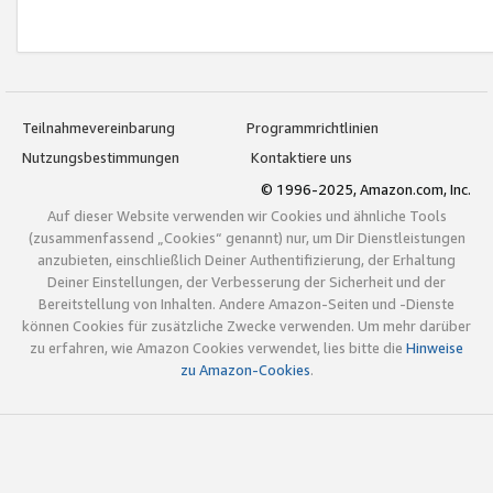
Teilnahmevereinbarung
Programmrichtlinien
Nutzungsbestimmungen
Kontaktiere uns
© 1996-2025, Amazon.com, Inc.
Auf dieser Website verwenden wir Cookies und ähnliche Tools
(zusammenfassend „Cookies“ genannt) nur, um Dir Dienstleistungen
anzubieten, einschließlich Deiner Authentifizierung, der Erhaltung
Deiner Einstellungen, der Verbesserung der Sicherheit und der
Bereitstellung von Inhalten. Andere Amazon-Seiten und -Dienste
können Cookies für zusätzliche Zwecke verwenden. Um mehr darüber
zu erfahren, wie Amazon Cookies verwendet, lies bitte die
Hinweise
zu Amazon-Cookies
.