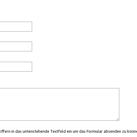
Ziffern in das untenstehende Textfeld ein um das Formular absenden zu könn