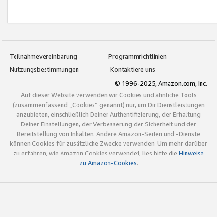
Teilnahmevereinbarung
Programmrichtlinien
Nutzungsbestimmungen
Kontaktiere uns
© 1996-2025, Amazon.com, Inc.
Auf dieser Website verwenden wir Cookies und ähnliche Tools
(zusammenfassend „Cookies“ genannt) nur, um Dir Dienstleistungen
anzubieten, einschließlich Deiner Authentifizierung, der Erhaltung
Deiner Einstellungen, der Verbesserung der Sicherheit und der
Bereitstellung von Inhalten. Andere Amazon-Seiten und -Dienste
können Cookies für zusätzliche Zwecke verwenden. Um mehr darüber
zu erfahren, wie Amazon Cookies verwendet, lies bitte die
Hinweise
zu Amazon-Cookies
.