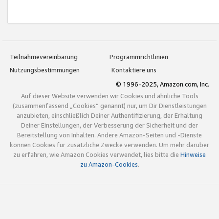
Teilnahmevereinbarung
Programmrichtlinien
Nutzungsbestimmungen
Kontaktiere uns
© 1996-2025, Amazon.com, Inc.
Auf dieser Website verwenden wir Cookies und ähnliche Tools
(zusammenfassend „Cookies“ genannt) nur, um Dir Dienstleistungen
anzubieten, einschließlich Deiner Authentifizierung, der Erhaltung
Deiner Einstellungen, der Verbesserung der Sicherheit und der
Bereitstellung von Inhalten. Andere Amazon-Seiten und -Dienste
können Cookies für zusätzliche Zwecke verwenden. Um mehr darüber
zu erfahren, wie Amazon Cookies verwendet, lies bitte die
Hinweise
zu Amazon-Cookies
.