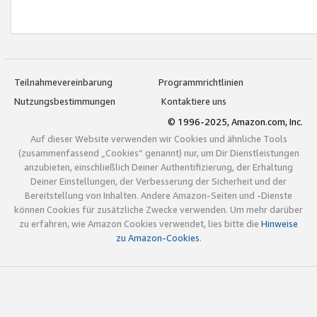
Teilnahmevereinbarung
Programmrichtlinien
Nutzungsbestimmungen
Kontaktiere uns
© 1996-2025, Amazon.com, Inc.
Auf dieser Website verwenden wir Cookies und ähnliche Tools
(zusammenfassend „Cookies“ genannt) nur, um Dir Dienstleistungen
anzubieten, einschließlich Deiner Authentifizierung, der Erhaltung
Deiner Einstellungen, der Verbesserung der Sicherheit und der
Bereitstellung von Inhalten. Andere Amazon-Seiten und -Dienste
können Cookies für zusätzliche Zwecke verwenden. Um mehr darüber
zu erfahren, wie Amazon Cookies verwendet, lies bitte die
Hinweise
zu Amazon-Cookies
.