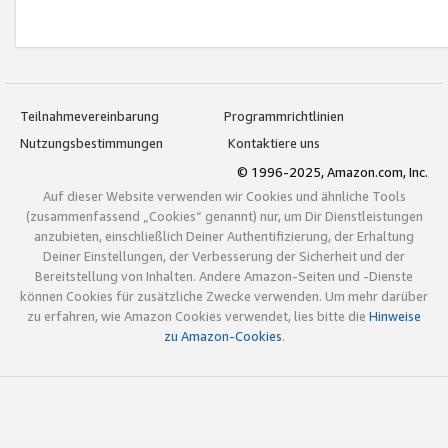
Teilnahmevereinbarung
Programmrichtlinien
Nutzungsbestimmungen
Kontaktiere uns
© 1996-2025, Amazon.com, Inc.
Auf dieser Website verwenden wir Cookies und ähnliche Tools
(zusammenfassend „Cookies“ genannt) nur, um Dir Dienstleistungen
anzubieten, einschließlich Deiner Authentifizierung, der Erhaltung
Deiner Einstellungen, der Verbesserung der Sicherheit und der
Bereitstellung von Inhalten. Andere Amazon-Seiten und -Dienste
können Cookies für zusätzliche Zwecke verwenden. Um mehr darüber
zu erfahren, wie Amazon Cookies verwendet, lies bitte die
Hinweise
zu Amazon-Cookies
.