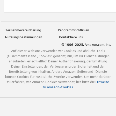
Teilnahmevereinbarung
Programmrichtlinien
Nutzungsbestimmungen
Kontaktiere uns
© 1996-2025, Amazon.com, Inc.
Auf dieser Website verwenden wir Cookies und ähnliche Tools
(zusammenfassend „Cookies“ genannt) nur, um Dir Dienstleistungen
anzubieten, einschließlich Deiner Authentifizierung, der Erhaltung
Deiner Einstellungen, der Verbesserung der Sicherheit und der
Bereitstellung von Inhalten. Andere Amazon-Seiten und -Dienste
können Cookies für zusätzliche Zwecke verwenden. Um mehr darüber
zu erfahren, wie Amazon Cookies verwendet, lies bitte die
Hinweise
zu Amazon-Cookies
.