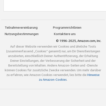
Teilnahmevereinbarung
Programmrichtlinien
Nutzungsbestimmungen
Kontaktiere uns
© 1996-2025, Amazon.com, Inc.
Auf dieser Website verwenden wir Cookies und ähnliche Tools
(zusammenfassend „Cookies“ genannt) nur, um Dir Dienstleistungen
anzubieten, einschließlich Deiner Authentifizierung, der Erhaltung
Deiner Einstellungen, der Verbesserung der Sicherheit und der
Bereitstellung von Inhalten. Andere Amazon-Seiten und -Dienste
können Cookies für zusätzliche Zwecke verwenden. Um mehr darüber
zu erfahren, wie Amazon Cookies verwendet, lies bitte die
Hinweise
zu Amazon-Cookies
.