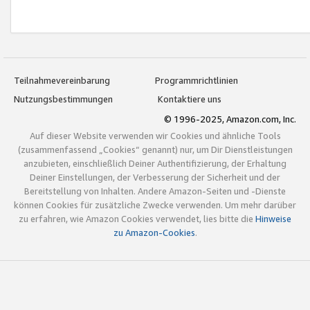
Teilnahmevereinbarung
Programmrichtlinien
Nutzungsbestimmungen
Kontaktiere uns
© 1996-2025, Amazon.com, Inc.
Auf dieser Website verwenden wir Cookies und ähnliche Tools
(zusammenfassend „Cookies“ genannt) nur, um Dir Dienstleistungen
anzubieten, einschließlich Deiner Authentifizierung, der Erhaltung
Deiner Einstellungen, der Verbesserung der Sicherheit und der
Bereitstellung von Inhalten. Andere Amazon-Seiten und -Dienste
können Cookies für zusätzliche Zwecke verwenden. Um mehr darüber
zu erfahren, wie Amazon Cookies verwendet, lies bitte die
Hinweise
zu Amazon-Cookies
.