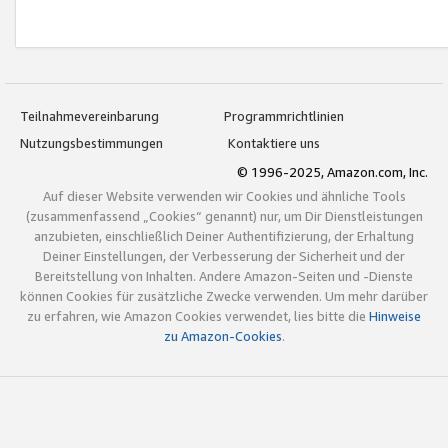
Teilnahmevereinbarung
Programmrichtlinien
Nutzungsbestimmungen
Kontaktiere uns
© 1996-2025, Amazon.com, Inc.
Auf dieser Website verwenden wir Cookies und ähnliche Tools
(zusammenfassend „Cookies“ genannt) nur, um Dir Dienstleistungen
anzubieten, einschließlich Deiner Authentifizierung, der Erhaltung
Deiner Einstellungen, der Verbesserung der Sicherheit und der
Bereitstellung von Inhalten. Andere Amazon-Seiten und -Dienste
können Cookies für zusätzliche Zwecke verwenden. Um mehr darüber
zu erfahren, wie Amazon Cookies verwendet, lies bitte die
Hinweise
zu Amazon-Cookies
.