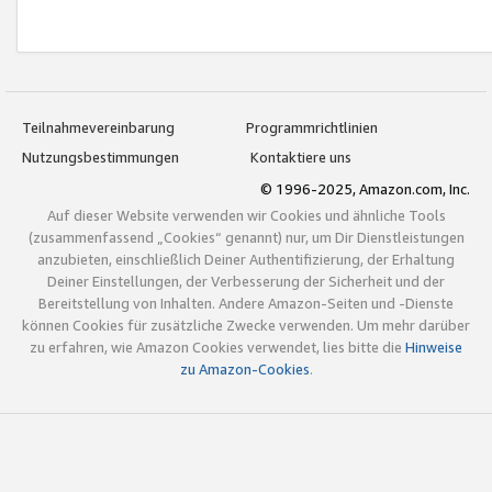
Teilnahmevereinbarung
Programmrichtlinien
Nutzungsbestimmungen
Kontaktiere uns
© 1996-2025, Amazon.com, Inc.
Auf dieser Website verwenden wir Cookies und ähnliche Tools
(zusammenfassend „Cookies“ genannt) nur, um Dir Dienstleistungen
anzubieten, einschließlich Deiner Authentifizierung, der Erhaltung
Deiner Einstellungen, der Verbesserung der Sicherheit und der
Bereitstellung von Inhalten. Andere Amazon-Seiten und -Dienste
können Cookies für zusätzliche Zwecke verwenden. Um mehr darüber
zu erfahren, wie Amazon Cookies verwendet, lies bitte die
Hinweise
zu Amazon-Cookies
.