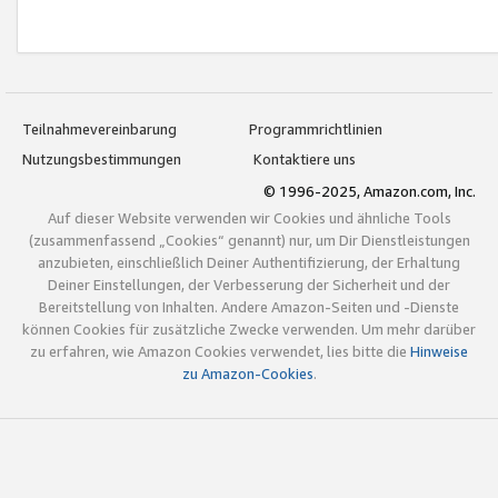
Teilnahmevereinbarung
Programmrichtlinien
Nutzungsbestimmungen
Kontaktiere uns
© 1996-2025, Amazon.com, Inc.
Auf dieser Website verwenden wir Cookies und ähnliche Tools
(zusammenfassend „Cookies“ genannt) nur, um Dir Dienstleistungen
anzubieten, einschließlich Deiner Authentifizierung, der Erhaltung
Deiner Einstellungen, der Verbesserung der Sicherheit und der
Bereitstellung von Inhalten. Andere Amazon-Seiten und -Dienste
können Cookies für zusätzliche Zwecke verwenden. Um mehr darüber
zu erfahren, wie Amazon Cookies verwendet, lies bitte die
Hinweise
zu Amazon-Cookies
.