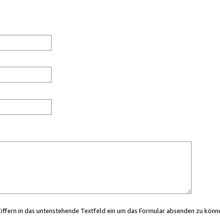
Ziffern in das untenstehende Textfeld ein um das Formular absenden zu könn