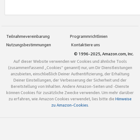
Teilnahmevereinbarung
Programmrichtlinien
Nutzungsbestimmungen
Kontaktiere uns
© 1996-2025, Amazon.com, Inc.
Auf dieser Website verwenden wir Cookies und ähnliche Tools
(zusammenfassend „Cookies“ genannt) nur, um Dir Dienstleistungen
anzubieten, einschließlich Deiner Authentifizierung, der Erhaltung
Deiner Einstellungen, der Verbesserung der Sicherheit und der
Bereitstellung von Inhalten. Andere Amazon-Seiten und -Dienste
können Cookies für zusätzliche Zwecke verwenden. Um mehr darüber
zu erfahren, wie Amazon Cookies verwendet, lies bitte die
Hinweise
zu Amazon-Cookies
.