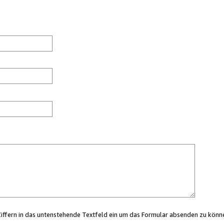
Ziffern in das untenstehende Textfeld ein um das Formular absenden zu könn