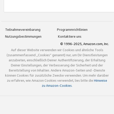
Teilnahmevereinbarung
Programmrichtlinien
Nutzungsbestimmungen
Kontaktiere uns
© 1996-2025, Amazon.com, Inc.
Auf dieser Website verwenden wir Cookies und ähnliche Tools
(zusammenfassend „Cookies“ genannt) nur, um Dir Dienstleistungen
anzubieten, einschließlich Deiner Authentifizierung, der Erhaltung
Deiner Einstellungen, der Verbesserung der Sicherheit und der
Bereitstellung von Inhalten. Andere Amazon-Seiten und -Dienste
können Cookies für zusätzliche Zwecke verwenden. Um mehr darüber
zu erfahren, wie Amazon Cookies verwendet, lies bitte die
Hinweise
zu Amazon-Cookies
.