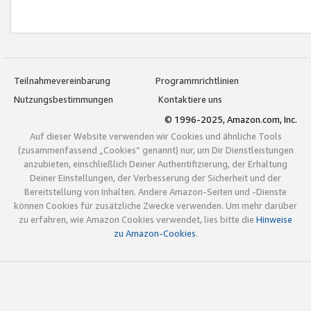
Teilnahmevereinbarung
Programmrichtlinien
Nutzungsbestimmungen
Kontaktiere uns
© 1996-2025, Amazon.com, Inc.
Auf dieser Website verwenden wir Cookies und ähnliche Tools
(zusammenfassend „Cookies“ genannt) nur, um Dir Dienstleistungen
anzubieten, einschließlich Deiner Authentifizierung, der Erhaltung
Deiner Einstellungen, der Verbesserung der Sicherheit und der
Bereitstellung von Inhalten. Andere Amazon-Seiten und -Dienste
können Cookies für zusätzliche Zwecke verwenden. Um mehr darüber
zu erfahren, wie Amazon Cookies verwendet, lies bitte die
Hinweise
zu Amazon-Cookies
.