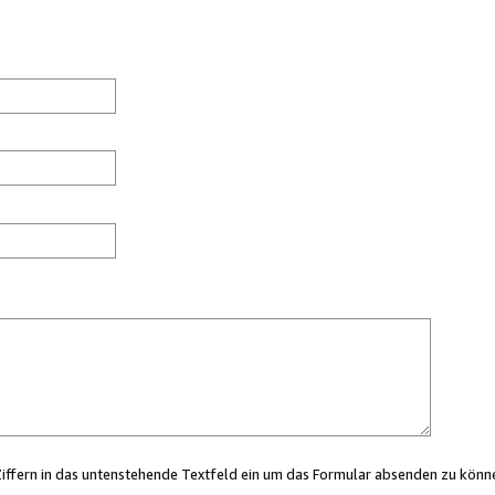
Ziffern in das untenstehende Textfeld ein um das Formular absenden zu könn