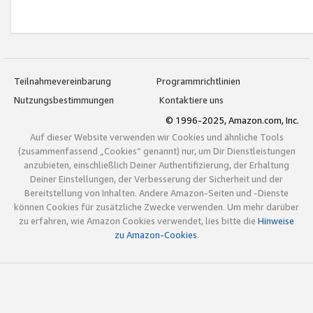
Teilnahmevereinbarung
Programmrichtlinien
Nutzungsbestimmungen
Kontaktiere uns
© 1996-2025, Amazon.com, Inc.
Auf dieser Website verwenden wir Cookies und ähnliche Tools
(zusammenfassend „Cookies“ genannt) nur, um Dir Dienstleistungen
anzubieten, einschließlich Deiner Authentifizierung, der Erhaltung
Deiner Einstellungen, der Verbesserung der Sicherheit und der
Bereitstellung von Inhalten. Andere Amazon-Seiten und -Dienste
können Cookies für zusätzliche Zwecke verwenden. Um mehr darüber
zu erfahren, wie Amazon Cookies verwendet, lies bitte die
Hinweise
zu Amazon-Cookies
.