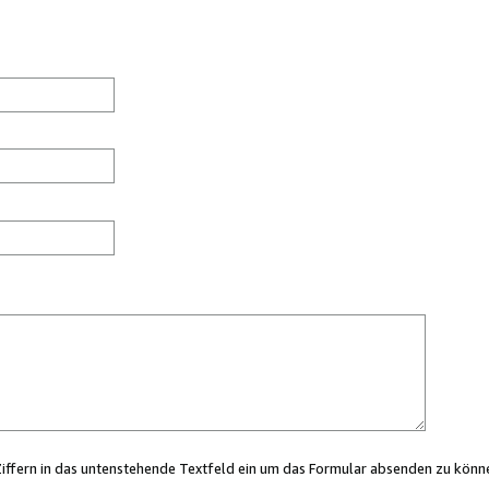
Ziffern in das untenstehende Textfeld ein um das Formular absenden zu könn