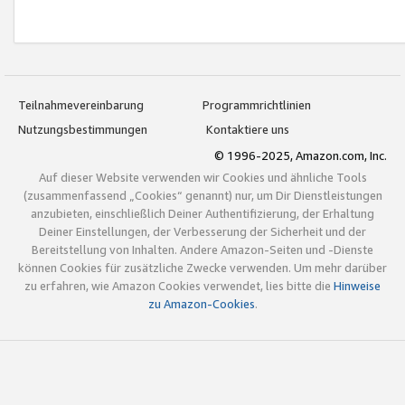
Teilnahmevereinbarung
Programmrichtlinien
Nutzungsbestimmungen
Kontaktiere uns
© 1996-2025, Amazon.com, Inc.
Auf dieser Website verwenden wir Cookies und ähnliche Tools
(zusammenfassend „Cookies“ genannt) nur, um Dir Dienstleistungen
anzubieten, einschließlich Deiner Authentifizierung, der Erhaltung
Deiner Einstellungen, der Verbesserung der Sicherheit und der
Bereitstellung von Inhalten. Andere Amazon-Seiten und -Dienste
können Cookies für zusätzliche Zwecke verwenden. Um mehr darüber
zu erfahren, wie Amazon Cookies verwendet, lies bitte die
Hinweise
zu Amazon-Cookies
.