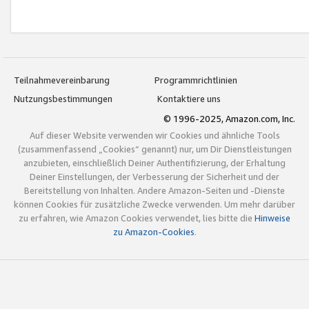
Teilnahmevereinbarung
Programmrichtlinien
Nutzungsbestimmungen
Kontaktiere uns
© 1996-2025, Amazon.com, Inc.
Auf dieser Website verwenden wir Cookies und ähnliche Tools
(zusammenfassend „Cookies“ genannt) nur, um Dir Dienstleistungen
anzubieten, einschließlich Deiner Authentifizierung, der Erhaltung
Deiner Einstellungen, der Verbesserung der Sicherheit und der
Bereitstellung von Inhalten. Andere Amazon-Seiten und -Dienste
können Cookies für zusätzliche Zwecke verwenden. Um mehr darüber
zu erfahren, wie Amazon Cookies verwendet, lies bitte die
Hinweise
zu Amazon-Cookies
.