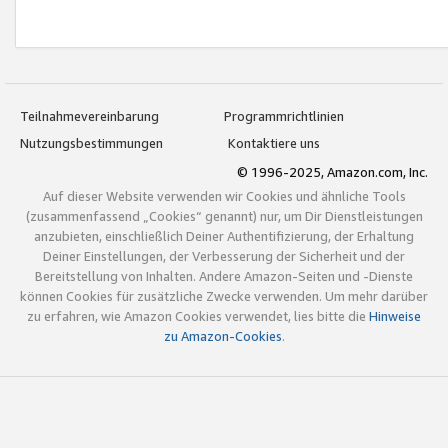
Teilnahmevereinbarung
Programmrichtlinien
Nutzungsbestimmungen
Kontaktiere uns
© 1996-2025, Amazon.com, Inc.
Auf dieser Website verwenden wir Cookies und ähnliche Tools
(zusammenfassend „Cookies“ genannt) nur, um Dir Dienstleistungen
anzubieten, einschließlich Deiner Authentifizierung, der Erhaltung
Deiner Einstellungen, der Verbesserung der Sicherheit und der
Bereitstellung von Inhalten. Andere Amazon-Seiten und -Dienste
können Cookies für zusätzliche Zwecke verwenden. Um mehr darüber
zu erfahren, wie Amazon Cookies verwendet, lies bitte die
Hinweise
zu Amazon-Cookies
.