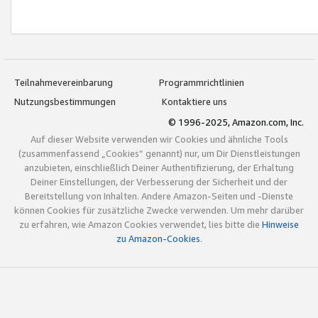
Teilnahmevereinbarung
Programmrichtlinien
Nutzungsbestimmungen
Kontaktiere uns
© 1996-2025, Amazon.com, Inc.
Auf dieser Website verwenden wir Cookies und ähnliche Tools
(zusammenfassend „Cookies“ genannt) nur, um Dir Dienstleistungen
anzubieten, einschließlich Deiner Authentifizierung, der Erhaltung
Deiner Einstellungen, der Verbesserung der Sicherheit und der
Bereitstellung von Inhalten. Andere Amazon-Seiten und -Dienste
können Cookies für zusätzliche Zwecke verwenden. Um mehr darüber
zu erfahren, wie Amazon Cookies verwendet, lies bitte die
Hinweise
zu Amazon-Cookies
.