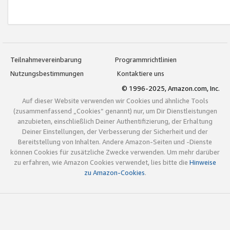
Teilnahmevereinbarung
Programmrichtlinien
Nutzungsbestimmungen
Kontaktiere uns
© 1996-2025, Amazon.com, Inc.
Auf dieser Website verwenden wir Cookies und ähnliche Tools
(zusammenfassend „Cookies“ genannt) nur, um Dir Dienstleistungen
anzubieten, einschließlich Deiner Authentifizierung, der Erhaltung
Deiner Einstellungen, der Verbesserung der Sicherheit und der
Bereitstellung von Inhalten. Andere Amazon-Seiten und -Dienste
können Cookies für zusätzliche Zwecke verwenden. Um mehr darüber
zu erfahren, wie Amazon Cookies verwendet, lies bitte die
Hinweise
zu Amazon-Cookies
.