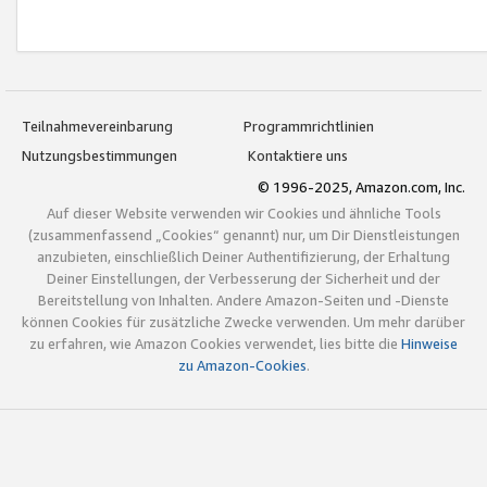
Teilnahmevereinbarung
Programmrichtlinien
Nutzungsbestimmungen
Kontaktiere uns
© 1996-2025, Amazon.com, Inc.
Auf dieser Website verwenden wir Cookies und ähnliche Tools
(zusammenfassend „Cookies“ genannt) nur, um Dir Dienstleistungen
anzubieten, einschließlich Deiner Authentifizierung, der Erhaltung
Deiner Einstellungen, der Verbesserung der Sicherheit und der
Bereitstellung von Inhalten. Andere Amazon-Seiten und -Dienste
können Cookies für zusätzliche Zwecke verwenden. Um mehr darüber
zu erfahren, wie Amazon Cookies verwendet, lies bitte die
Hinweise
zu Amazon-Cookies
.