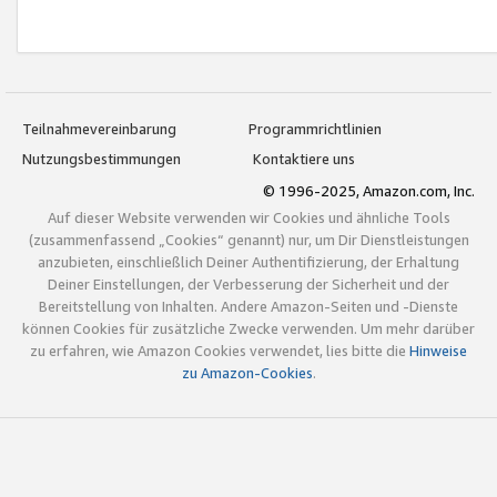
Teilnahmevereinbarung
Programmrichtlinien
Nutzungsbestimmungen
Kontaktiere uns
© 1996-2025, Amazon.com, Inc.
Auf dieser Website verwenden wir Cookies und ähnliche Tools
(zusammenfassend „Cookies“ genannt) nur, um Dir Dienstleistungen
anzubieten, einschließlich Deiner Authentifizierung, der Erhaltung
Deiner Einstellungen, der Verbesserung der Sicherheit und der
Bereitstellung von Inhalten. Andere Amazon-Seiten und -Dienste
können Cookies für zusätzliche Zwecke verwenden. Um mehr darüber
zu erfahren, wie Amazon Cookies verwendet, lies bitte die
Hinweise
zu Amazon-Cookies
.