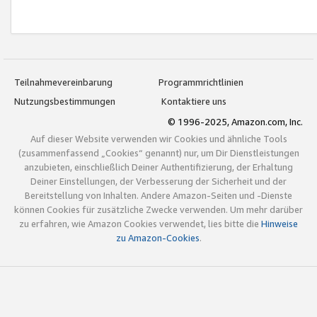
Teilnahmevereinbarung
Programmrichtlinien
Nutzungsbestimmungen
Kontaktiere uns
© 1996-2025, Amazon.com, Inc.
Auf dieser Website verwenden wir Cookies und ähnliche Tools
(zusammenfassend „Cookies“ genannt) nur, um Dir Dienstleistungen
anzubieten, einschließlich Deiner Authentifizierung, der Erhaltung
Deiner Einstellungen, der Verbesserung der Sicherheit und der
Bereitstellung von Inhalten. Andere Amazon-Seiten und -Dienste
können Cookies für zusätzliche Zwecke verwenden. Um mehr darüber
zu erfahren, wie Amazon Cookies verwendet, lies bitte die
Hinweise
zu Amazon-Cookies
.