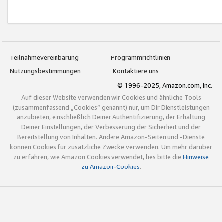
Teilnahmevereinbarung
Programmrichtlinien
Nutzungsbestimmungen
Kontaktiere uns
© 1996-2025, Amazon.com, Inc.
Auf dieser Website verwenden wir Cookies und ähnliche Tools
(zusammenfassend „Cookies“ genannt) nur, um Dir Dienstleistungen
anzubieten, einschließlich Deiner Authentifizierung, der Erhaltung
Deiner Einstellungen, der Verbesserung der Sicherheit und der
Bereitstellung von Inhalten. Andere Amazon-Seiten und -Dienste
können Cookies für zusätzliche Zwecke verwenden. Um mehr darüber
zu erfahren, wie Amazon Cookies verwendet, lies bitte die
Hinweise
zu Amazon-Cookies
.