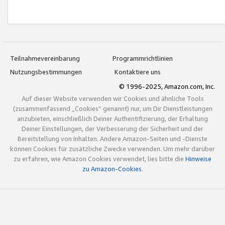
Teilnahmevereinbarung
Programmrichtlinien
Nutzungsbestimmungen
Kontaktiere uns
© 1996-2025, Amazon.com, Inc.
Auf dieser Website verwenden wir Cookies und ähnliche Tools
(zusammenfassend „Cookies“ genannt) nur, um Dir Dienstleistungen
anzubieten, einschließlich Deiner Authentifizierung, der Erhaltung
Deiner Einstellungen, der Verbesserung der Sicherheit und der
Bereitstellung von Inhalten. Andere Amazon-Seiten und -Dienste
können Cookies für zusätzliche Zwecke verwenden. Um mehr darüber
zu erfahren, wie Amazon Cookies verwendet, lies bitte die
Hinweise
zu Amazon-Cookies
.