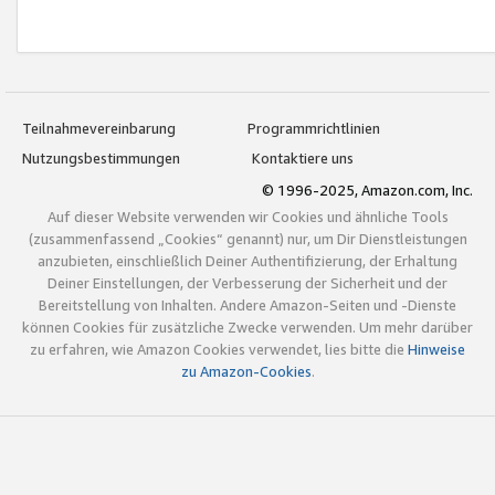
Teilnahmevereinbarung
Programmrichtlinien
Nutzungsbestimmungen
Kontaktiere uns
© 1996-2025, Amazon.com, Inc.
Auf dieser Website verwenden wir Cookies und ähnliche Tools
(zusammenfassend „Cookies“ genannt) nur, um Dir Dienstleistungen
anzubieten, einschließlich Deiner Authentifizierung, der Erhaltung
Deiner Einstellungen, der Verbesserung der Sicherheit und der
Bereitstellung von Inhalten. Andere Amazon-Seiten und -Dienste
können Cookies für zusätzliche Zwecke verwenden. Um mehr darüber
zu erfahren, wie Amazon Cookies verwendet, lies bitte die
Hinweise
zu Amazon-Cookies
.