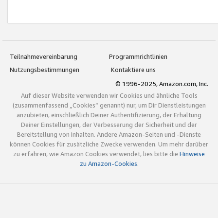
Teilnahmevereinbarung
Programmrichtlinien
Nutzungsbestimmungen
Kontaktiere uns
© 1996-2025, Amazon.com, Inc.
Auf dieser Website verwenden wir Cookies und ähnliche Tools
(zusammenfassend „Cookies“ genannt) nur, um Dir Dienstleistungen
anzubieten, einschließlich Deiner Authentifizierung, der Erhaltung
Deiner Einstellungen, der Verbesserung der Sicherheit und der
Bereitstellung von Inhalten. Andere Amazon-Seiten und -Dienste
können Cookies für zusätzliche Zwecke verwenden. Um mehr darüber
zu erfahren, wie Amazon Cookies verwendet, lies bitte die
Hinweise
zu Amazon-Cookies
.