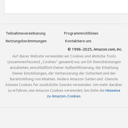
Teilnahmevereinbarung
Programmrichtlinien
Nutzungsbestimmungen
Kontaktiere uns
© 1996-2025, Amazon.com, Inc.
Auf dieser Website verwenden wir Cookies und ähnliche Tools
(zusammenfassend „Cookies“ genannt) nur, um Dir Dienstleistungen
anzubieten, einschließlich Deiner Authentifizierung, der Erhaltung
Deiner Einstellungen, der Verbesserung der Sicherheit und der
Bereitstellung von Inhalten. Andere Amazon-Seiten und -Dienste
können Cookies für zusätzliche Zwecke verwenden. Um mehr darüber
zu erfahren, wie Amazon Cookies verwendet, lies bitte die
Hinweise
zu Amazon-Cookies
.